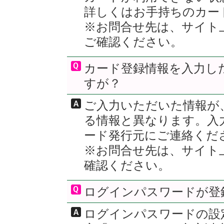
詳しくはお手持ちのカー
※お問合せ先は、サイト
ご確認ください。
カード登録情報を入力し
すが？
ご入力いただいた情報が
る情報と異なります。入
ード発行元にご連絡くだ
※お問合せ先は、サイト
確認ください。
ログインパスワードが登
ログインパスワードの設