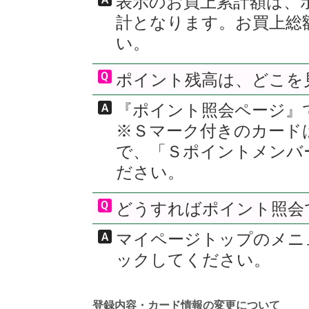
表示のお買上累計額は、
計となります。お買上総
い。
ポイント残高は、どこを
『ポイント照会ページ』
※Ｓマーク付きのカード
で、「Ｓポイントメンバ
ださい。
どうすればポイント照会
マイページトップのメニ
ックしてください。
登録内容・カード情報の変更について