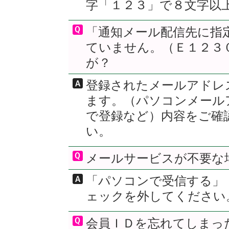
字「１２３」で８文字以
「通知メール配信先に指
ていません。（Ｅ１２３
が？
登録されたメールアドレ
ます。（パソコンメール
で登録など）内容をご確
い。
メールサービスが不要な
「パソコンで受信する」
ェックを外してください
会員ＩＤを忘れてしまっ