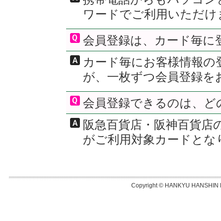
ワードでご利用いただけ
会員登録は、カード毎に
カード毎にお客様情報の
が、一枚ずつ会員登録を
会員登録できるのは、ど
阪急百貨店・阪神百貨店
がご利用対象カードとな
Copyright © HANKYU HANSHIN D