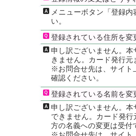
メニューボタン「登録内
い。
登録されている住所を変
申し訳ございません。本
きません。カード発行元
※お問合せ先は、サイト
確認ください。
登録されている名前を変
申し訳ございません。本
できません。カード発行
方の名義への変更は受付
※お問合せ先は、サイト