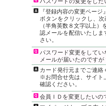
パスワードの変更をした
『登録内容の変更ページ
ボタンをクリックし、次
（半角英数８文字以上）
認メールを配信いたしま
さい。
パスワード変更をしてい
メールが届いたのですが
カード発行元までご連絡
※お問合せ先は、サイト
確認ください。
会員ＩＤを変更したいの