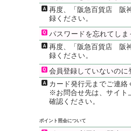
再度、「阪急百貨店 阪
録ください。
パスワードを忘れてしま
再度、「阪急百貨店 阪
録ください。
会員登録していないのに
カード発行元までご連絡
※お問合せ先は、サイト
確認ください。
ポイント照会について