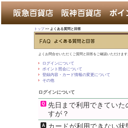
トップ
>>
よくある質問と回答
よくお問合せいただくご質問と回答をご確認いただけます
ログインについて
ポイント照会について
登録内容・カード情報の変更について
その他
ログインについて
先日まで利用できていた
すが？
カードが利用できない状