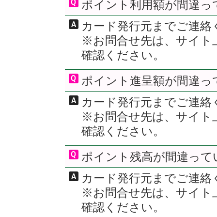
ポイント利用額が間違っ
カード発行元までご連絡
※お問合せ先は、サイト
確認ください。
ポイント進呈額が間違っ
カード発行元までご連絡
※お問合せ先は、サイト
確認ください。
ポイント残高が間違って
カード発行元までご連絡
※お問合せ先は、サイト
確認ください。