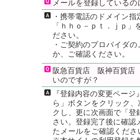
メールを登録しているの
・携帯電話のドメイン指
「ｈｈｏ－ｐｔ．ｊｐ」
ださい。
・ご契約のプロバイダの
か、ご確認ください。
阪急百貨店 阪神百貨店
いのですが？
『登録内容の変更ページ
ら」ボタンをクリック、
クし、更に次画面で「登
さい。登録完了後に確認
たメールをご確認くださ