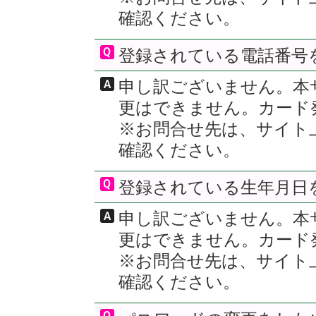
確認ください。
登録されている電話番号
申し訳ございません。本
更はできません。カード
※お問合せ先は、サイト
確認ください。
登録されている生年月日
申し訳ございません。本
更はできません。カード
※お問合せ先は、サイト
確認ください。