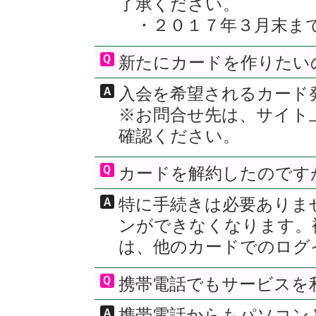
了承ください。
・２０１７年３月末ま
新たにカードを作りたい
入会を希望されるカード
※お問合せ先は、サイト
確認ください。
カードを解約したのです
特に手続きは必要ありま
ンができなくなります。
は、他のカードでのログ
携帯電話でもサービスを
携帯電話からもパソコン