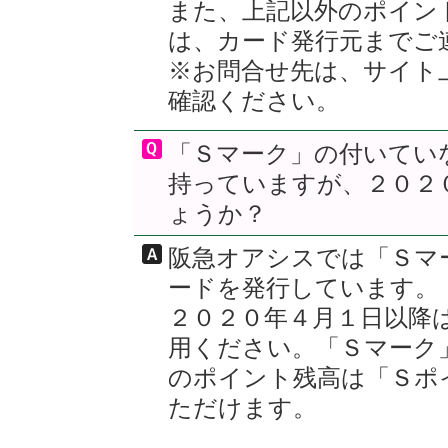
また、上記以外のポイン
は、カード発行元までご
※お問合せ先は、サイト
確認ください。
「Ｓマーク」の付いてい
持っていますが、２０２
ょうか？
阪急オアシスでは「Ｓマ
ードを発行しています。
２０２０年４月１日以降
用ください。「Ｓマーク
のポイント残高は「Ｓポ
ただけます。