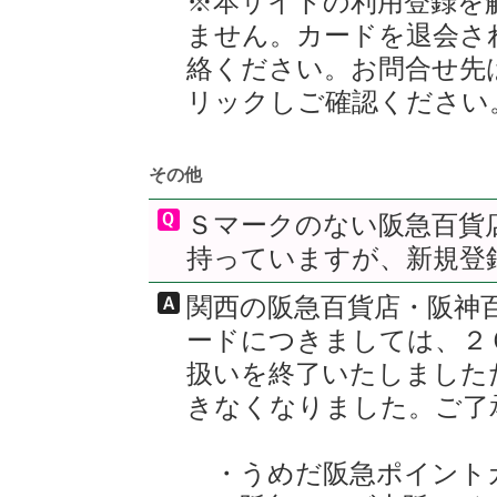
※本サイトの利用登録を
ません。カードを退会さ
絡ください。お問合せ先
リックしご確認ください
その他
Ｓマークのない阪急百貨
持っていますが、新規登
関西の阪急百貨店・阪神
ードにつきましては、２
扱いを終了いたしました
きなくなりました。ご了
・うめだ阪急ポイント