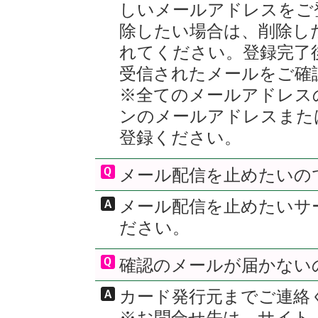
しいメールアドレスをご
除したい場合は、削除し
れてください。登録完了
受信されたメールをご確
※全てのメールアドレス
ンのメールアドレスまた
登録ください。
メール配信を止めたいの
メール配信を止めたいサ
ださい。
確認のメールが届かない
カード発行元までご連絡
※お問合せ先は、サイト