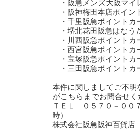
・阪急メンズ大阪マイ
・阪神梅田本店ポイン
・千里阪急ポイントカ
・堺北花田阪急はなう
・川西阪急ポイントカ
・西宮阪急ポイントカ
・宝塚阪急ポイントカ
・三田阪急ポイントカ
本件に関しましてご不明
がこちらまでお問合せく
ＴＥＬ ０５７０－００
時）
株式会社阪急阪神百貨店