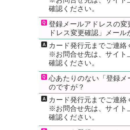
確認ください。
登録メールアドレスの変
ドレス変更確認」メール
カード発行元までご連絡
※お問合せ先は、サイト
確認ください。
心あたりのない「登録メ
のですが？
カード発行元までご連絡
※お問合せ先は、サイト
確認ください。